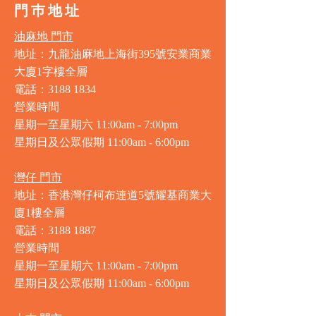
門巿地址
油麻地 門市
地址：九龍油麻地上海街395號安業商業
大廈1字樓全層
電話：3188 1834
營業時間
星期一至星期六 11:00am - 7:00pm
星期日及公眾假期 11:00am - 6:00pm
灣仔 門市
地址：香港灣仔柯布連道5號耀基商業大
廈1樓全層
電話：3188 1887
營業時間
星期一至星期六 11:00am - 7:00pm
星期日及公眾假期 11:00am - 6:00pm