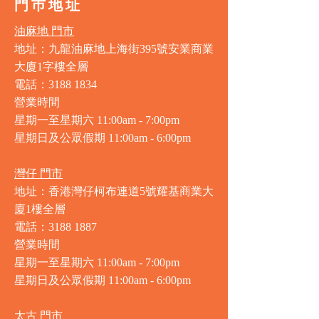
門巿地址
油麻地 門市
地址：九龍油麻地上海街395號安業商業
大廈1字樓全層
電話：3188 1834
營業時間
星期一至星期六 11:00am - 7:00pm
星期日及公眾假期 11:00am - 6:00pm
灣仔 門市
地址：香港灣仔柯布連道5號耀基商業大
廈1樓全層
電話：3188 1887
營業時間
星期一至星期六 11:00am - 7:00pm
星期日及公眾假期 11:00am - 6:00pm
太古 門市