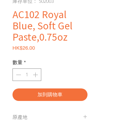
庫存單位： 502003
AC102 Royal
Blue, Soft Gel
Paste,0.75oz
價格
HK$26.00
數量
*
加到購物車
原產地
美國