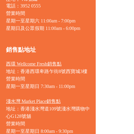
電話：3952 0555
營業時間
星期一至星期六 11:00am - 7:00pm
星期日及公眾假期 11:00am - 6:00pm
銷售點地址
西環 Wellcome Fresh銷售點
地址：香港西環卑路乍街8號西寶城3樓
營業時間
星期一至星期日 7
:30am - 11:00pm
淺水灣 Market Place銷售點
地址：香港淺水灣道109號淺水灣購物中
心G128號舖
營業時間
星期一至星期日
8:00am - 9:30pm