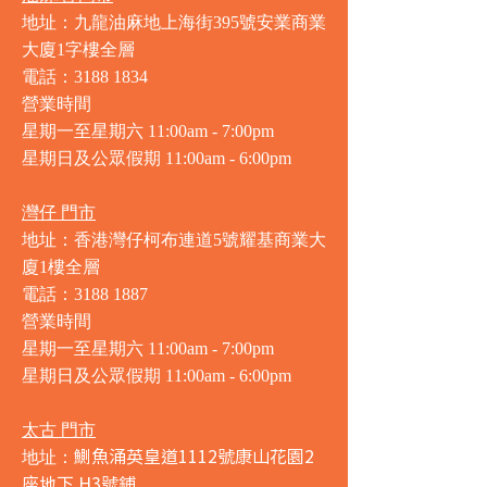
地址：九龍油麻地上海街395號安業商業
大廈1字樓全層
電話：3188 1834
營業時間
星期一至星期六 11:00am - 7:00pm
星期日及公眾假期 11:00am - 6:00pm
灣仔 門市
地址：香港灣仔柯布連道5號耀基商業大
廈1樓全層
電話：3188 1887
營業時間
星期一至星期六 11:00am - 7:00pm
星期日及公眾假期 11:00am - 6:00pm
太古 門市
鰂魚涌英皇道1112號康山花園2
地址：
座地下 H3號鋪