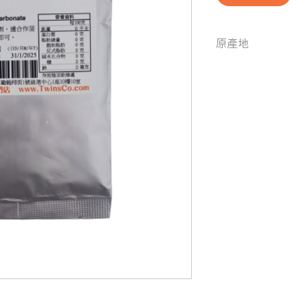
原產地
中國