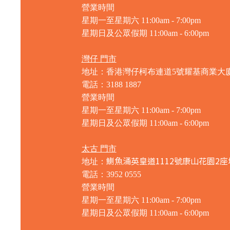
營業時間
星期一至星期六 11:00am - 7:00pm
星期日及公眾假期 11:00am - 6:00pm
灣仔 門市
地址：香港灣仔柯布連道5號耀基商業大
電話：3188 1887
營業時間
星期一至星期六 11:00am - 7:00pm
星期日及公眾假期 11:00am - 6:00pm
太古 門市
鰂魚涌英皇道1112號康山花園2座
地址：
電話：3952 0555
營業時間
星期一至星期六 11:00am - 7:00pm
星期日及公眾假期 11:00am - 6:00pm