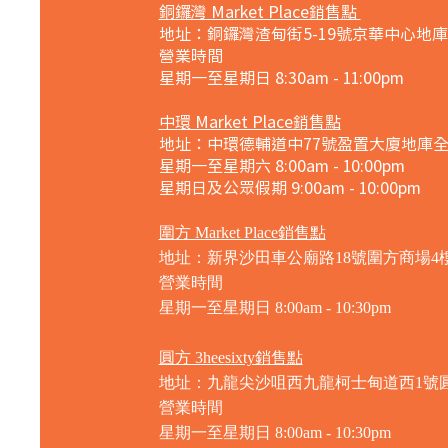
銅鑼灣 Market Place銷售點
地址：銅鑼灣渣甸街5-19號京華中心地庫
營業時間
星期一至星期日 8:30am - 11:00pm
中環 Market Place銷售點
地址：中環德輔道中77號盈置大廈地庫
星期一至星期六 8:00am - 10:00pm
星期日及公眾假期 9:00am - 10:00pm
圍方 Market Place銷售點
地址：新界沙田車公廟路18號圍方商場4樓41
營業時間
星期一至星期日
8:00am - 10:30pm
圓方 3heesixty銷售點
地址：九龍尖沙咀西九龍柯士甸道西1號圓
營業時間
星期一至星期日
8:00am - 10:30pm