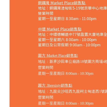
銅鑼灣 Market Place銷售點
地址：銅鑼灣渣甸街5-19號京華中心地庫
營業時間
星期一至星期日 8:30am - 11:00pm
中環 Market Place銷售點
地址：中環德輔道中77號盈置大廈地庫
星期一至星期六 8:00am - 10:00pm
星期日及公眾假期 9:00am - 10:00pm
圍方 Market Place銷售點
地址：新界沙田車公廟路18號圍方商場4樓41
營業時間
星期一至星期日
8:00am - 10:30pm
圓方 3heesixty銷售點
地址：九龍尖沙咀西九龍柯士甸道西1號圓
營業時間
星期一至星期日
8:00am - 10:30pm