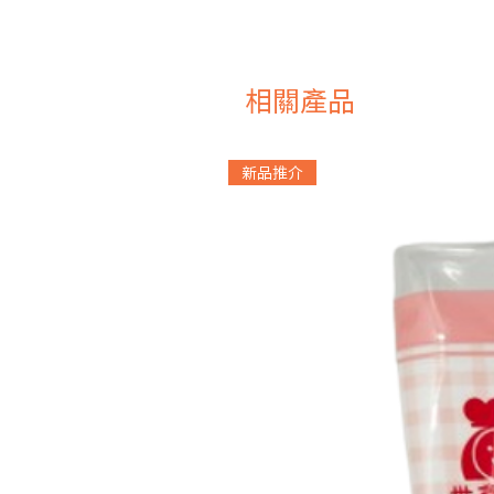
相關產品
新品推介