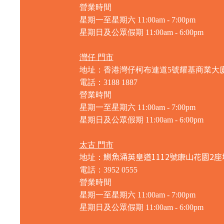
營業時間
星期一至星期六 11:00am - 7:00pm
星期日及公眾假期 11:00am - 6:00pm
灣仔 門市
地址：香港灣仔柯布連道5號耀基商業大
電話：3188 1887
營業時間
星期一至星期六 11:00am - 7:00pm
星期日及公眾假期 11:00am - 6:00pm
太古 門市
鰂魚涌英皇道1112號康山花園2座
地址：
電話：3952 0555
營業時間
星期一至星期六 11:00am - 7:00pm
星期日及公眾假期 11:00am - 6:00pm