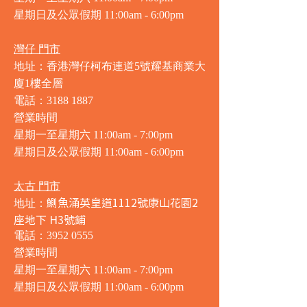
星期日及公眾假期 11:00am - 6:00pm
灣仔 門市
地址：香港灣仔柯布連道5號耀基商業大
廈1樓全層
電話：3188 1887
營業時間
星期一至星期六 11:00am - 7:00pm
星期日及公眾假期 11:00am - 6:00pm
太古 門市
鰂魚涌英皇道1112號康山花園2
地址：
座地下 H3號鋪
電話：3952 0555
營業時間
星期一至星期六 11:00am - 7:00pm
星期日及公眾假期 11:00am - 6:00pm