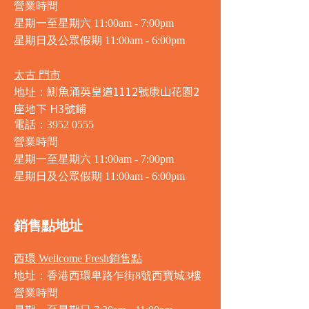
營業時間
星期一至星期六 11:00am - 7:00pm
星期日及公眾假期 11:00am - 6:00pm
太古 門市
鰂魚涌英皇道1112號康山花園2
地址：
座地下 H3號鋪
電話：3952 0555
營業時間
星期一至星期六 11:00am - 7:00pm
星期日及公眾假期 11:00am - 6:00pm
銷售點地址
西環 Wellcome Fresh銷售點
地址：香港西環卑路乍街8號西寶城3樓
營業時間