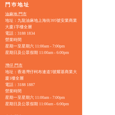
門巿地址
油麻地 門市
地址：九龍油麻地上海街395號安業商業
大廈1字樓全層
電話：3188 1834
營業時間
星期一至星期六 11:00am - 7:00pm
星期日及公眾假期 11:00am - 6:00pm
灣仔 門市
地址：香港灣仔柯布連道5號耀基商業大
廈1樓全層
電話：3188 1887
營業時間
星期一至星期六 11:00am - 7:00pm
星期日及公眾假期 11:00am - 6:00pm