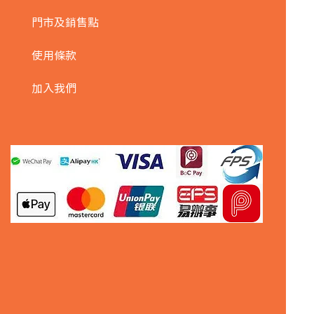
門市及銷售點
使用條款
加入我們