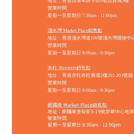
地址：香港西環卑路乍街8號西寶城3樓
營業時間
星期一至星期日 7
:30am - 11:00pm
淺水灣 Market Place銷售點
地址：香港淺水灣道109號淺水灣購物中心
營業時間
星期一至星期日
8:00am - 9:30pm
赤柱 3heesixty銷售點
地址：香港赤柱赤柱廣場2樓201-203號舖
營業時間
星期一至星期日
8:00am - 9:30pm
銅鑼灣 Market Place銷售點
地址：銅鑼灣渣甸街5-19號京華中心地庫
營業時間
星期一至星期日 8:30am - 11:00pm