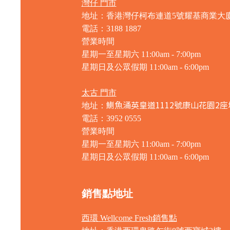
灣仔 門市
地址：香港灣仔柯布連道5號耀基商業大
電話：3188 1887
營業時間
星期一至星期六 11:00am - 7:00pm
星期日及公眾假期 11:00am - 6:00pm
太古 門市
鰂魚涌英皇道1112號康山花園2座
地址：
電話：3952 0555
營業時間
星期一至星期六 11:00am - 7:00pm
星期日及公眾假期 11:00am - 6:00pm
銷售點地址
西環 Wellcome Fresh銷售點