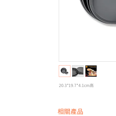
20.3*19.7*4.1cm高
相關產品