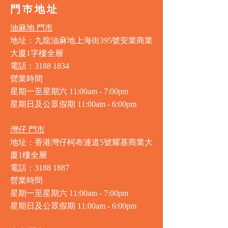
門巿地址
油麻地 門市
地址：九龍油麻地上海街395號安業商業
大廈1字樓全層
電話：3188 1834
營業時間
星期一至星期六 11:00am - 7:00pm
星期日及公眾假期 11:00am - 6:00pm
灣仔 門市
地址：香港灣仔柯布連道5號耀基商業大
廈1樓全層
電話：3188 1887
營業時間
星期一至星期六 11:00am - 7:00pm
星期日及公眾假期 11:00am - 6:00pm