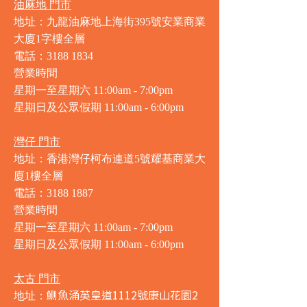
油麻地 門市
地址：九龍油麻地上海街395號安業商業
大廈1字樓全層
電話：3188 1834
營業時間
星期一至星期六 11:00am - 7:00pm
星期日及公眾假期 11:00am - 6:00pm
灣仔 門市
地址：香港灣仔柯布連道5號耀基商業大
廈1樓全層
電話：3188 1887
營業時間
星期一至星期六 11:00am - 7:00pm
星期日及公眾假期 11:00am - 6:00pm
太古 門市
鰂魚涌英皇道1112號康山花園2
地址：