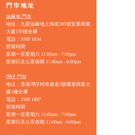
門巿地址
油麻地 門市
地址：九龍油麻地上海街395號安業商業
大廈1字樓全層
電話：3188 1834
營業時間
星期一至星期六 11:00am - 7:00pm
星期日及公眾假期 11:00am - 6:00pm
灣仔 門市
地址：香港灣仔柯布連道5號耀基商業大
廈1樓全層
電話：3188 1887
營業時間
星期一至星期六 11:00am - 7:00pm
星期日及公眾假期 11:00am - 6:00pm