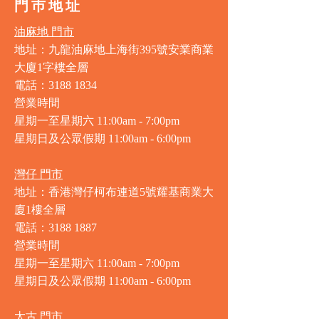
門巿地址
油麻地 門市
地址：九龍油麻地上海街395號安業商業
大廈1字樓全層
電話：3188 1834
營業時間
星期一至星期六 11:00am - 7:00pm
星期日及公眾假期 11:00am - 6:00pm
灣仔 門市
地址：香港灣仔柯布連道5號耀基商業大
廈1樓全層
電話：3188 1887
營業時間
星期一至星期六 11:00am - 7:00pm
星期日及公眾假期 11:00am - 6:00pm
太古 門市