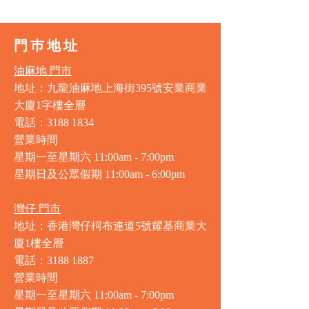
門巿地址
油麻地 門市
地址：九龍油麻地上海街395號安業商業
大廈1字樓全層
電話：3188 1834
營業時間
星期一至星期六 11:00am - 7:00pm
星期日及公眾假期 11:00am - 6:00pm
灣仔 門市
地址：香港灣仔柯布連道5號耀基商業大
廈1樓全層
電話：3188 1887
營業時間
星期一至星期六 11:00am - 7:00pm