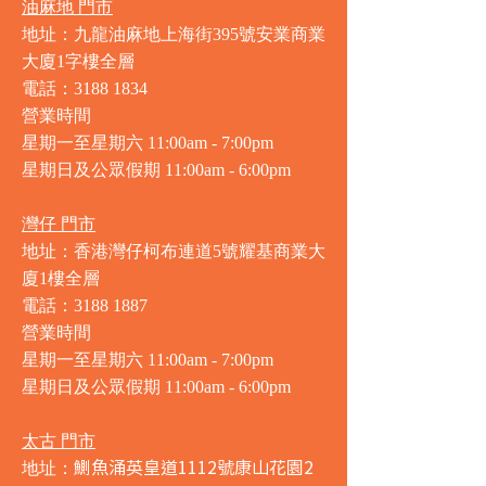
油麻地 門市
地址：九龍油麻地上海街395號安業商業
大廈1字樓全層
電話：3188 1834
營業時間
星期一至星期六 11:00am - 7:00pm
星期日及公眾假期 11:00am - 6:00pm
灣仔 門市
地址：香港灣仔柯布連道5號耀基商業大
廈1樓全層
電話：3188 1887
營業時間
星期一至星期六 11:00am - 7:00pm
星期日及公眾假期 11:00am - 6:00pm
太古 門市
鰂魚涌英皇道1112號康山花園2
地址：