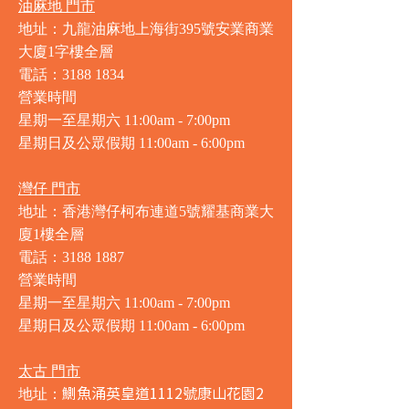
油麻地 門市
地址：九龍油麻地上海街395號安業商業
大廈1字樓全層
電話：3188 1834
營業時間
星期一至星期六 11:00am - 7:00pm
星期日及公眾假期 11:00am - 6:00pm
灣仔 門市
地址：香港灣仔柯布連道5號耀基商業大
廈1樓全層
電話：3188 1887
營業時間
星期一至星期六 11:00am - 7:00pm
星期日及公眾假期 11:00am - 6:00pm
太古 門市
鰂魚涌英皇道1112號康山花園2
地址：