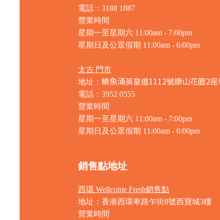
電話：3188 1887
營業時間
星期一至星期六 11:00am - 7:00pm
星期日及公眾假期 11:00am - 6:00pm
太古 門市
鰂魚涌英皇道1112號康山花園2座
地址：
電話：3952 0555
營業時間
星期一至星期六 11:00am - 7:00pm
星期日及公眾假期 11:00am - 6:00pm
銷售點地址
西環 Wellcome Fresh銷售點
地址：香港西環卑路乍街8號西寶城3樓
營業時間