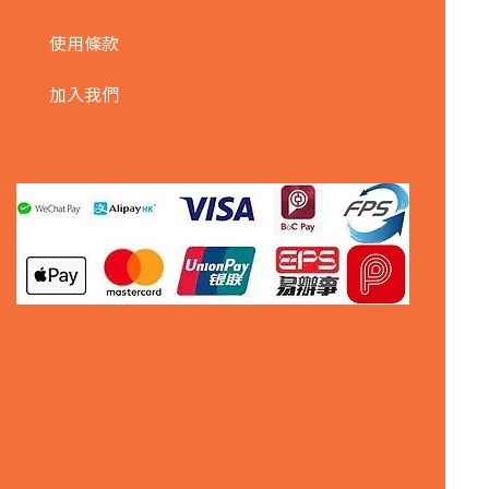
使用條款
加入我們