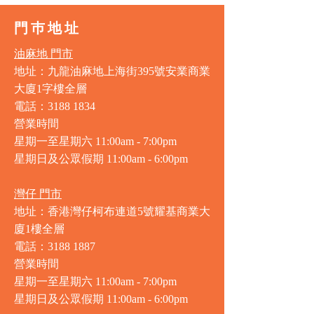
門巿地址
油麻地 門市
地址：九龍油麻地上海街395號安業商業
大廈1字樓全層
電話：3188 1834
營業時間
星期一至星期六 11:00am - 7:00pm
星期日及公眾假期 11:00am - 6:00pm
灣仔 門市
地址：香港灣仔柯布連道5號耀基商業大
廈1樓全層
電話：3188 1887
營業時間
星期一至星期六 11:00am - 7:00pm
星期日及公眾假期 11:00am - 6:00pm