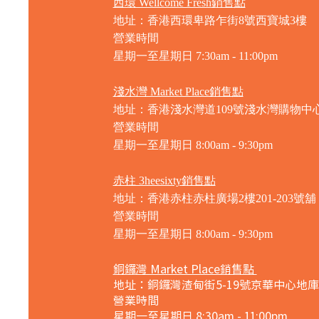
西環 Wellcome Fresh銷售點
地址：香港西環卑路乍街8號西寶城3樓
營業時間
星期一至星期日 7
:30am - 11:00pm
淺水灣 Market Place銷售點
地址：香港淺水灣道109號淺水灣購物中心
營業時間
星期一至星期日
8:00am - 9:30pm
赤柱 3heesixty銷售點
地址：香港赤柱赤柱廣場2樓201-203號舖
營業時間
星期一至星期日
8:00am - 9:30pm
銅鑼灣 Market Place銷售點
地址：銅鑼灣渣甸街5-19號京華中心地庫
營業時間
星期一至星期日 8:30am - 11:00pm