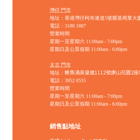
灣仔 門市
地址：香港灣仔柯布連道5號耀基商業大
電話：3188 1887
營業時間
星期一至星期六 11:00am - 7:00pm
星期日及公眾假期 11:00am - 6:00pm
太古 門市
鰂魚涌英皇道1112號康山花園2座
地址：
電話：3952 0555
營業時間
星期一至星期六 11:00am - 7:00pm
星期日及公眾假期 11:00am - 6:00pm
銷售點地址