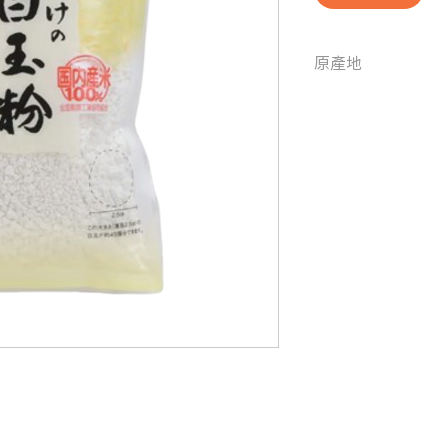
原產地
日本