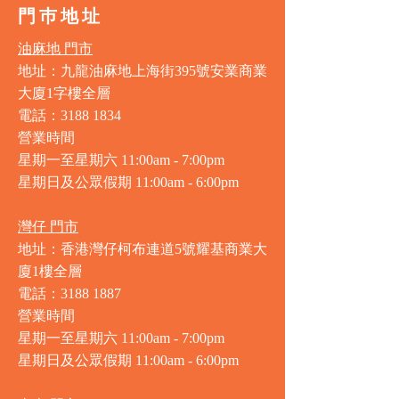
門巿地址
油麻地 門市
地址：九龍油麻地上海街395號安業商業
大廈1字樓全層
電話：3188 1834
營業時間
星期一至星期六 11:00am - 7:00pm
星期日及公眾假期 11:00am - 6:00pm
灣仔 門市
地址：香港灣仔柯布連道5號耀基商業大
廈1樓全層
電話：3188 1887
營業時間
星期一至星期六 11:00am - 7:00pm
星期日及公眾假期 11:00am - 6:00pm