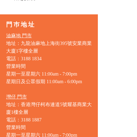
門巿地址
油麻地 門市
地址：九龍油麻地上海街395號安業商業
大廈1字樓全層
電話：3188 1834
營業時間
星期一至星期六 11:00am - 7:00pm
星期日及公眾假期 11:00am - 6:00pm
灣仔 門市
地址：香港灣仔柯布連道5號耀基商業大
廈1樓全層
電話：3188 1887
營業時間
星期一至星期六 11:00am - 7:00pm