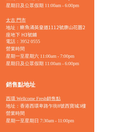
星期日及公眾假期 11:00am - 6:00pm
太古 門市
鰂魚涌英皇道1112號康山花園2
地址：
座地下 H3號鋪
電話：3952 0555
營業時間
星期一至星期六 11:00am - 7:00pm
星期日及公眾假期 11:00am - 6:00pm
銷售點地址
西環 Wellcome Fresh銷售點
地址：香港西環卑路乍街8號西寶城3樓
營業時間
星期一至星期日 7
:30am - 11:00pm