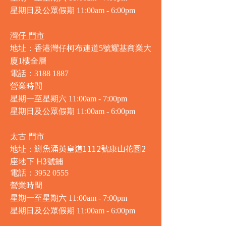
星期日及公眾假期 11:00am - 6:00pm
灣仔 門市
地址：香港灣仔柯布連道5號耀基商業大
廈1樓全層
電話：3188 1887
營業時間
星期一至星期六 11:00am - 7:00pm
星期日及公眾假期 11:00am - 6:00pm
太古 門市
鰂魚涌英皇道1112號康山花園2
地址：
座地下 H3號鋪
電話：3952 0555
營業時間
星期一至星期六 11:00am - 7:00pm
星期日及公眾假期 11:00am - 6:00pm