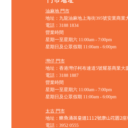
門巿地址
油麻地 門市
地址：九龍油麻地上海街395號安業商業
電話：3188 1834
營業時間
星期一至星期六 11:00am - 7:00pm
星期日及公眾假期 11:00am - 6:00pm
灣仔 門市
地址：香港灣仔柯布連道5號耀基商業大
電話：3188 1887
營業時間
星期一至星期六 11:00am - 7:00pm
星期日及公眾假期 11:00am - 6:00pm
太古 門市
鰂魚涌英皇道1112號康山花園2座
地址：
電話：3952 0555