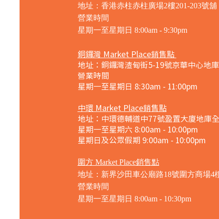
地址：香港赤柱赤柱廣場2樓201-203號舖
營業時間
星期一至星期日
8:00am - 9:30pm
銅鑼灣 Market Place銷售點
地址：銅鑼灣渣甸街5-19號京華中心地庫
營業時間
星期一至星期日 8:30am - 11:00pm
中環 Market Place銷售點
地址：中環德輔道中77號盈置大廈地庫
星期一至星期六 8:00am - 10:00pm
星期日及公眾假期 9:00am - 10:00pm
圍方 Market Place銷售點
地址：新界沙田車公廟路18號圍方商場4樓41
營業時間
星期一至星期日
8:00am - 10:30pm