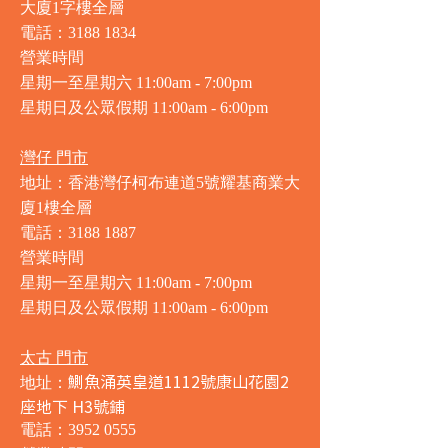
大廈1字樓全層
電話：3188 1834
營業時間
星期一至星期六 11:00am - 7:00pm
星期日及公眾假期 11:00am - 6:00pm
灣仔 門市
地址：香港灣仔柯布連道5號耀基商業大
廈1樓全層
電話：3188 1887
營業時間
星期一至星期六 11:00am - 7:00pm
星期日及公眾假期 11:00am - 6:00pm
太古 門市
鰂魚涌英皇道1112號康山花園2
地址：
座地下 H3號鋪
電話：3952 0555