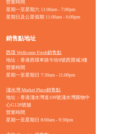
營業時間
星期一至星期六 11:00am - 7:00pm
星期日及公眾假期 11:00am - 6:00pm
銷售點地址
西環 Wellcome Fresh銷售點
地址：香港西環卑路乍街8號西寶城3樓
營業時間
星期一至星期日 7
:30am - 11:00pm
淺水灣 Market Place銷售點
地址：香港淺水灣道109號淺水灣購物中
心G128號舖
營業時間
星期一至星期日
8:00am - 9:30pm