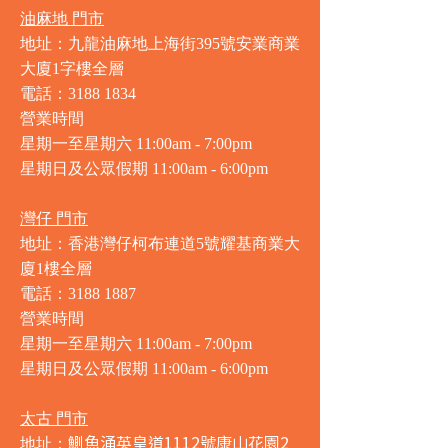
油麻地 門市
地址：九龍油麻地上海街395號安業商業
大廈1字樓全層
電話：3188 1834
營業時間
星期一至星期六 11:00am - 7:00pm
星期日及公眾假期 11:00am - 6:00pm
灣仔 門市
地址：香港灣仔柯布連道5號耀基商業大
廈1樓全層
電話：3188 1887
營業時間
星期一至星期六 11:00am - 7:00pm
星期日及公眾假期 11:00am - 6:00pm
太古 門市
鰂魚涌英皇道1112號康山花園2
地址：