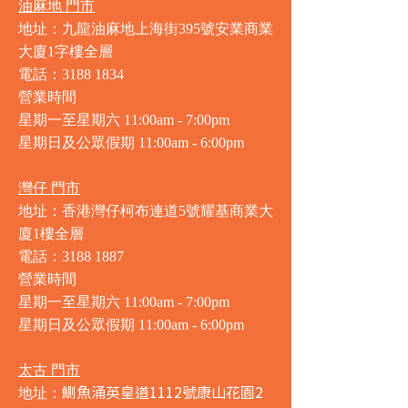
油麻地 門市
地址：九龍油麻地上海街395號安業商業
大廈1字樓全層
電話：3188 1834
營業時間
星期一至星期六 11:00am - 7:00pm
星期日及公眾假期 11:00am - 6:00pm
灣仔 門市
地址：香港灣仔柯布連道5號耀基商業大
廈1樓全層
電話：3188 1887
營業時間
星期一至星期六 11:00am - 7:00pm
星期日及公眾假期 11:00am - 6:00pm
太古 門市
鰂魚涌英皇道1112號康山花園2
地址：