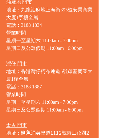
油麻地 門市
地址：九龍油麻地上海街395號安業商業
大廈1字樓全層
電話：3188 1834
營業時間
星期一至星期六 11:00am - 7:00pm
星期日及公眾假期 11:00am - 6:00pm
灣仔 門市
地址：香港灣仔柯布連道5號耀基商業大
廈1樓全層
電話：3188 1887
營業時間
星期一至星期六 11:00am - 7:00pm
星期日及公眾假期 11:00am - 6:00pm
太古 門市
鰂魚涌英皇道1112號康山花園2
地址：