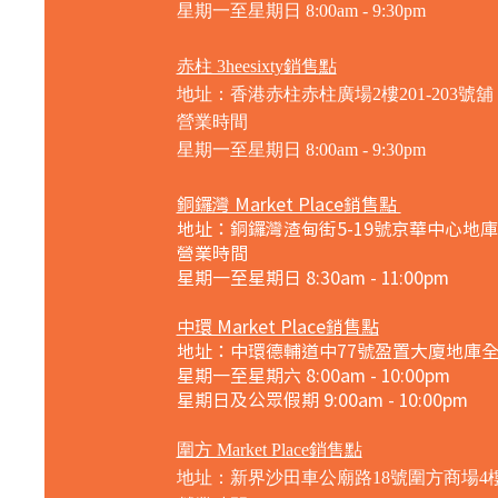
星期一至星期日
8:00am - 9:30pm
赤柱 3heesixty銷售點
地址：香港赤柱赤柱廣場2樓201-203號舖
營業時間
星期一至星期日
8:00am - 9:30pm
銅鑼灣 Market Place銷售點
地址：銅鑼灣渣甸街5-19號京華中心地庫
營業時間
星期一至星期日 8:30am - 11:00pm
中環 Market Place銷售點
地址：中環德輔道中77號盈置大廈地庫
星期一至星期六 8:00am - 10:00pm
星期日及公眾假期 9:00am - 10:00pm
圍方 Market Place銷售點
地址：新界沙田車公廟路18號圍方商場4樓41