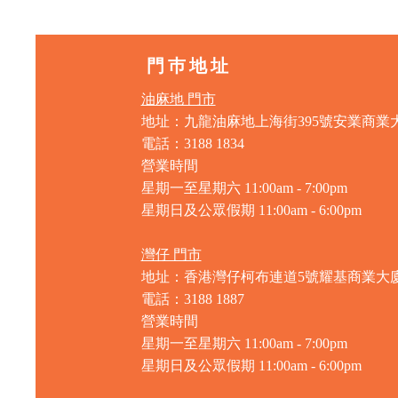
門巿地址
油麻地 門市
地址：九龍油麻地上海街395號安業商業
電話：3188 1834
營業時間
星期一至星期六 11:00am - 7:00pm
星期日及公眾假期 11:00am - 6:00pm
灣仔 門市
地址：香港灣仔柯布連道5號耀基商業大
電話：3188 1887
營業時間
星期一至星期六 11:00am - 7:00pm
星期日及公眾假期 11:00am - 6:00pm