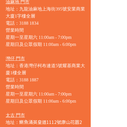
油麻地 門市
地址：九龍油麻地上海街395號安業商業
大廈1字樓全層
電話：3188 1834
營業時間
星期一至星期六 11:00am - 7:00pm
星期日及公眾假期 11:00am - 6:00pm
灣仔 門市
地址：香港灣仔柯布連道5號耀基商業大
廈1樓全層
電話：3188 1887
營業時間
星期一至星期六 11:00am - 7:00pm
星期日及公眾假期 11:00am - 6:00pm
太古 門市
鰂魚涌英皇道1112號康山花園2
地址：