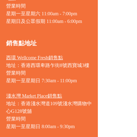
營業時間
星期一至星期六 11:00am - 7:00pm
星期日及公眾假期 11:00am - 6:00pm
銷售點地址
西環 Wellcome Fresh銷售點
地址：香港西環卑路乍街8號西寶城3樓
營業時間
星期一至星期日 7
:30am - 11:00pm
淺水灣 Market Place銷售點
地址：香港淺水灣道109號淺水灣購物中
心G128號舖
營業時間
星期一至星期日
8:00am - 9:30pm