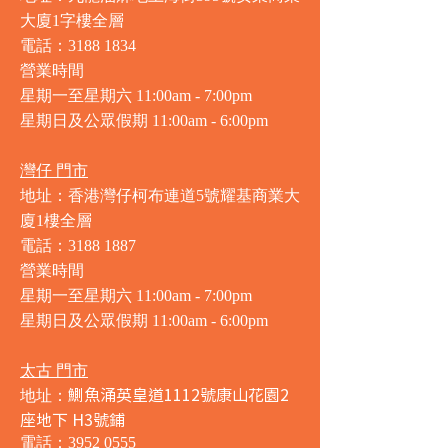
大廈1字樓全層
電話：3188 1834
營業時間
星期一至星期六 11:00am - 7:00pm
星期日及公眾假期 11:00am - 6:00pm
灣仔 門市
地址：香港灣仔柯布連道5號耀基商業大
廈1樓全層
電話：3188 1887
營業時間
星期一至星期六 11:00am - 7:00pm
星期日及公眾假期 11:00am - 6:00pm
太古 門市
鰂魚涌英皇道1112號康山花園2
地址：
座地下 H3號鋪
電話：3952 0555