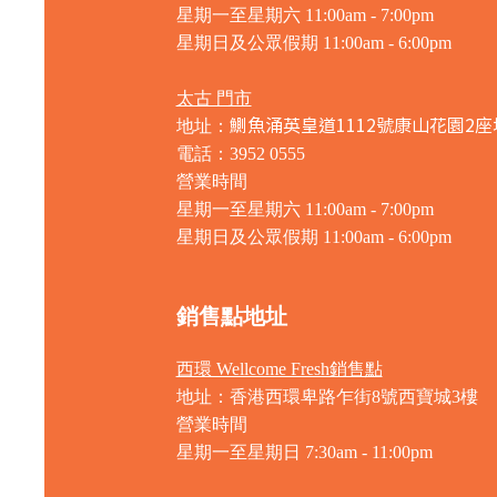
星期一至星期六 11:00am - 7:00pm
星期日及公眾假期 11:00am - 6:00pm
太古 門市
鰂魚涌英皇道1112號康山花園2座
地址：
電話：3952 0555
營業時間
星期一至星期六 11:00am - 7:00pm
星期日及公眾假期 11:00am - 6:00pm
銷售點地址
西環 Wellcome Fresh銷售點
地址：香港西環卑路乍街8號西寶城3樓
營業時間
星期一至星期日 7
:30am - 11:00pm