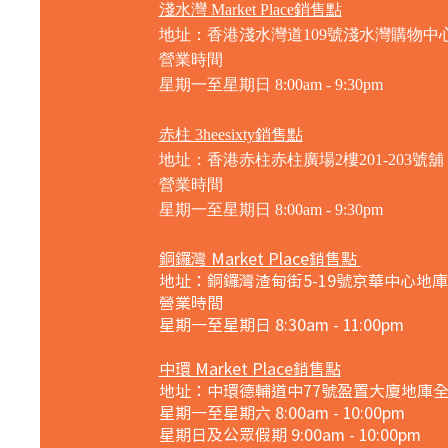
淺水灣 Market Place銷售點
地址：香港淺水灣道109號淺水灣購物中心
營業時間
星期一至星期日
8:00am - 9:30pm
赤柱 3heesixty銷售點
地址：香港赤柱赤柱廣場2樓201-203號舖
營業時間
星期一至星期日
8:00am - 9:30pm
銅鑼灣 Market Place銷售點
地址：銅鑼灣渣甸街5-19號京華中心地庫
營業時間
星期一至星期日 8:30am - 11:00pm
中環 Market Place銷售點
地址：中環德輔道中77號盈置大廈地庫
星期一至星期六 8:00am - 10:00pm
星期日及公眾假期 9:00am - 10:00pm