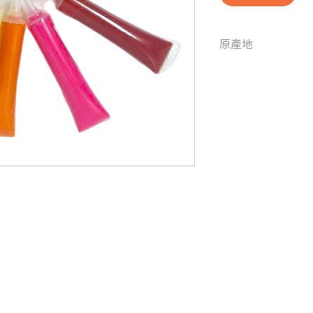
原產地
香港