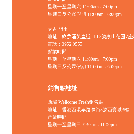
星期一至星期六 11:00am - 7:00pm
星期日及公眾假期 11:00am - 6:00pm
太古 門市
鰂魚涌英皇道1112號康山花園2座
地址：
電話：3952 0555
營業時間
星期一至星期六 11:00am - 7:00pm
星期日及公眾假期 11:00am - 6:00pm
銷售點地址
西環 Wellcome Fresh銷售點
地址：香港西環卑路乍街8號西寶城3樓
營業時間
星期一至星期日 7
:30am - 11:00pm