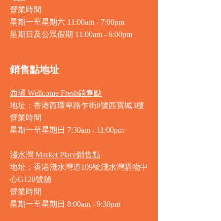
營業時間
星期一至星期六 11:00am - 7:00pm
星期日及公眾假期 11:00am - 6:00pm
銷售點地址
西環 Wellcome Fresh銷售點
地址：香港西環卑路乍街8號西寶城3樓
營業時間
星期一至星期日 7
:30am - 11:00pm
淺水灣 Market Place銷售點
地址：香港淺水灣道109號淺水灣購物中
心G128號舖
營業時間
星期一至星期日
8:00am - 9:30pm