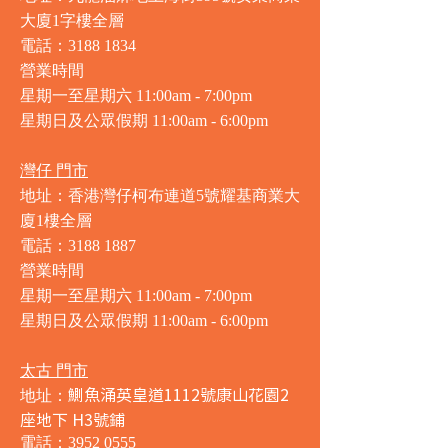
大廈1字樓全層
電話：3188 1834
營業時間
星期一至星期六 11:00am - 7:00pm
星期日及公眾假期 11:00am - 6:00pm
灣仔 門市
地址：香港灣仔柯布連道5號耀基商業大
廈1樓全層
電話：3188 1887
營業時間
星期一至星期六 11:00am - 7:00pm
星期日及公眾假期 11:00am - 6:00pm
太古 門市
鰂魚涌英皇道1112號康山花園2
地址：
座地下 H3號鋪
電話：3952 0555