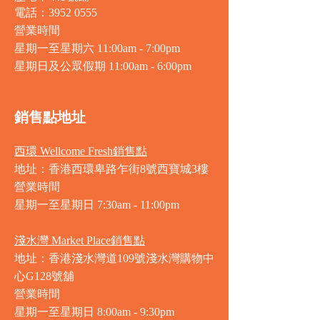
電話：3952 0555
營業時間
星期一至星期六 11:00am - 7:00pm
星期日及公眾假期 11:00am - 6:00pm
銷售點地址
西環 Wellcome Fresh銷售點
地址：香港西環卑路乍街8號西寶城3樓
營業時間
星期一至星期日 7
:30am - 11:00pm
淺水灣 Market Place銷售點
地址：香港淺水灣道109號淺水灣購物中
心G128號舖
營業時間
星期一至星期日
8:00am - 9:30pm