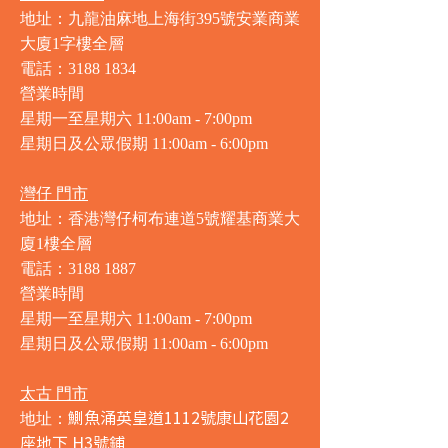
地址：九龍油麻地上海街395號安業商業
大廈1字樓全層
電話：3188 1834
營業時間
星期一至星期六 11:00am - 7:00pm
星期日及公眾假期 11:00am - 6:00pm
灣仔 門市
地址：香港灣仔柯布連道5號耀基商業大
廈1樓全層
電話：3188 1887
營業時間
星期一至星期六 11:00am - 7:00pm
星期日及公眾假期 11:00am - 6:00pm
太古 門市
鰂魚涌英皇道1112號康山花園2
地址：
座地下 H3號鋪