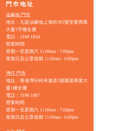
門巿地址
油麻地 門市
地址：九龍油麻地上海街395號安業商業
大廈1字樓全層
電話：3188 1834
營業時間
星期一至星期六 11:00am - 7:00pm
星期日及公眾假期 11:00am - 6:00pm
灣仔 門市
地址：香港灣仔柯布連道5號耀基商業大
廈1樓全層
電話：3188 1887
營業時間
星期一至星期六 11:00am - 7:00pm
星期日及公眾假期 11:00am - 6:00pm