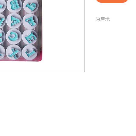
原產地
中國