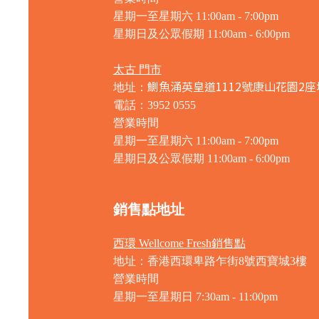
星期一至星期六 11:00am - 7:00pm
星期日及公眾假期 11:00am - 6:00pm
太古 門市
鰂魚涌英皇道1112號康山花園2座
地址：
電話：3952 0555
營業時間
星期一至星期六 11:00am - 7:00pm
星期日及公眾假期 11:00am - 6:00pm
銷售點地址
西環 Wellcome Fresh銷售點
地址：香港西環卑路乍街8號西寶城3樓
營業時間
星期一至星期日 7
:30am - 11:00pm