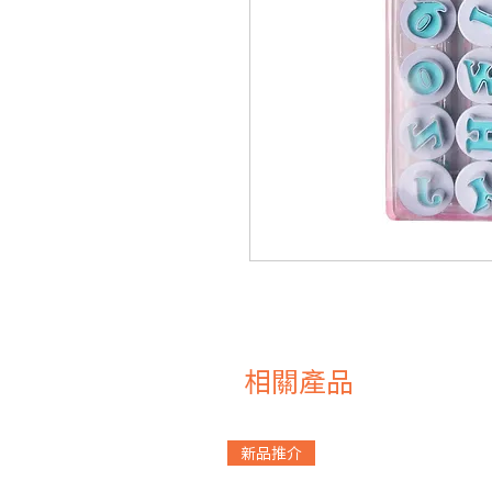
相關產品
新品推介