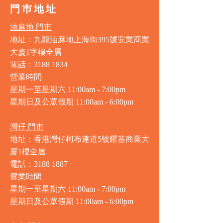
門巿地址
油麻地 門市
地址：九龍油麻地上海街395號安業商業
大廈1字樓全層
電話：3188 1834
營業時間
星期一至星期六 11:00am - 7:00pm
星期日及公眾假期 11:00am - 6:00pm
灣仔 門市
地址：香港灣仔柯布連道5號耀基商業大
廈1樓全層
電話：3188 1887
營業時間
星期一至星期六 11:00am - 7:00pm
星期日及公眾假期 11:00am - 6:00pm