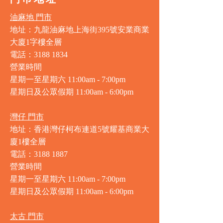
油麻地 門市
地址：九龍油麻地上海街395號安業商業
大廈1字樓全層
電話：3188 1834
營業時間
星期一至星期六 11:00am - 7:00pm
星期日及公眾假期 11:00am - 6:00pm
灣仔 門市
地址：香港灣仔柯布連道5號耀基商業大
廈1樓全層
電話：3188 1887
營業時間
星期一至星期六 11:00am - 7:00pm
星期日及公眾假期 11:00am - 6:00pm
太古 門市