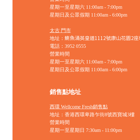
星期一至星期六 11:00am - 7:00pm
星期日及公眾假期 11:00am - 6:00pm
太古 門市
鰂魚涌英皇道1112號康山花園2座
地址：
電話：3952 0555
營業時間
星期一至星期六 11:00am - 7:00pm
星期日及公眾假期 11:00am - 6:00pm
銷售點地址
西環 Wellcome Fresh銷售點
地址：香港西環卑路乍街8號西寶城3樓
營業時間
星期一至星期日 7
:30am - 11:00pm