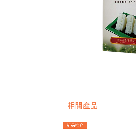
相關產品
新品推介