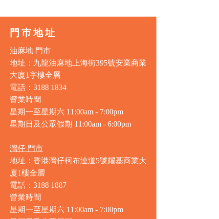
門巿地址
油麻地 門市
地址：九龍油麻地上海街395號安業商業
大廈1字樓全層
電話：3188 1834
營業時間
星期一至星期六 11:00am - 7:00pm
星期日及公眾假期 11:00am - 6:00pm
灣仔 門市
地址：香港灣仔柯布連道5號耀基商業大
廈1樓全層
電話：3188 1887
營業時間
星期一至星期六 11:00am - 7:00pm