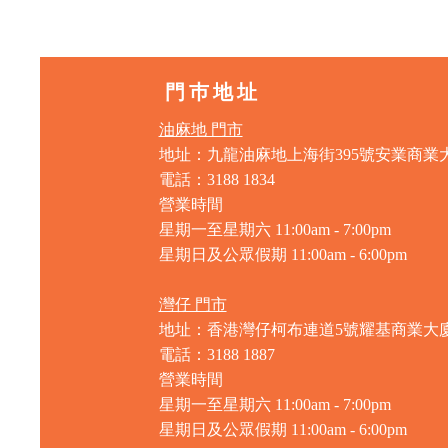
門巿地址
油麻地 門市
地址：九龍油麻地上海街395號安業商業
電話：3188 1834
營業時間
星期一至星期六 11:00am - 7:00pm
星期日及公眾假期 11:00am - 6:00pm
灣仔 門市
地址：香港灣仔柯布連道5號耀基商業大
電話：3188 1887
營業時間
星期一至星期六 11:00am - 7:00pm
星期日及公眾假期 11:00am - 6:00pm