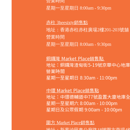
營業時間
星期一至星期日
8:00am - 9:30pm
赤柱 3heesixty銷售點
地址：香港赤柱赤柱廣場2樓201-203號舖
營業時間
星期一至星期日
8:00am - 9:30pm
銅鑼灣 Market Place銷售點
地址：銅鑼灣渣甸街5-19號京華中心地庫
營業時間
星期一至星期日 8:30am - 11:00pm
中環 Market Place銷售點
地址：中環德輔道中77號盈置大廈地庫
星期一至星期六 8:00am - 10:00pm
星期日及公眾假期 9:00am - 10:00pm
圍方 Market Place銷售點