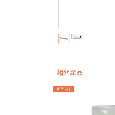
相關產品
新品推介