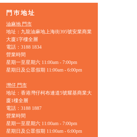
門巿地址
油麻地 門市
地址：九龍油麻地上海街395號安業商業
大廈1字樓全層
電話：3188 1834
營業時間
星期一至星期六 11:00am - 7:00pm
星期日及公眾假期 11:00am - 6:00pm
灣仔 門市
地址：香港灣仔柯布連道5號耀基商業大
廈1樓全層
電話：3188 1887
營業時間
星期一至星期六 11:00am - 7:00pm
星期日及公眾假期 11:00am - 6:00pm