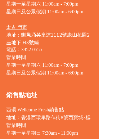
星期一至星期六 11:00am - 7:00pm
星期日及公眾假期 11:00am - 6:00pm
太古 門市
鰂魚涌英皇道1112號康山花園2
地址：
座地下 H3號鋪
電話：3952 0555
營業時間
星期一至星期六 11:00am - 7:00pm
星期日及公眾假期 11:00am - 6:00pm
銷售點地址
西環 Wellcome Fresh銷售點
地址：香港西環卑路乍街8號西寶城3樓
營業時間
星期一至星期日 7
:30am - 11:00pm