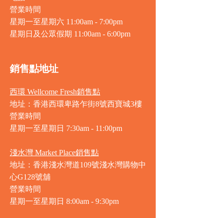
營業時間
星期一至星期六 11:00am - 7:00pm
星期日及公眾假期 11:00am - 6:00pm
銷售點地址
西環 Wellcome Fresh銷售點
地址：香港西環卑路乍街8號西寶城3樓
營業時間
星期一至星期日 7
:30am - 11:00pm
淺水灣 Market Place銷售點
地址：香港淺水灣道109號淺水灣購物中
心G128號舖
營業時間
星期一至星期日
8:00am - 9:30pm