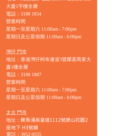
大廈1字樓全層
電話：3188 1834
營業時間
星期一至星期六 11:00am - 7:00pm
星期日及公眾假期 11:00am - 6:00pm
灣仔 門市
地址：香港灣仔柯布連道5號耀基商業大
廈1樓全層
電話：3188 1887
營業時間
星期一至星期六 11:00am - 7:00pm
星期日及公眾假期 11:00am - 6:00pm
太古 門市
鰂魚涌英皇道1112號康山花園2
地址：
座地下 H3號鋪
電話：3952 0555