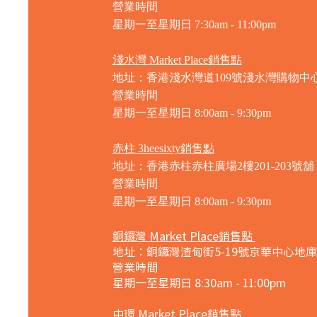
營業時間
星期一至星期日 7
:30am - 11:00pm
淺水灣 Market Place銷售點
地址：香港淺水灣道109號淺水灣購物中心
營業時間
星期一至星期日
8:00am - 9:30pm
赤柱 3heesixty銷售點
地址：香港赤柱赤柱廣場2樓201-203號舖
營業時間
星期一至星期日
8:00am - 9:30pm
銅鑼灣 Market Place銷售點
地址：銅鑼灣渣甸街5-19號京華中心地庫
營業時間
星期一至星期日 8:30am - 11:00pm
中環 Market Place銷售點