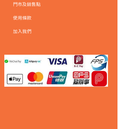
門市及銷售點
使用條款
加入我們