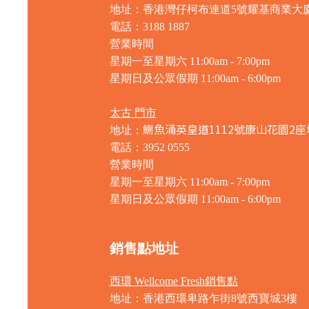
地址：香港灣仔柯布連道5號耀基商業大
電話：3188 1887
營業時間
星期一至星期六 11:00am - 7:00pm
星期日及公眾假期 11:00am - 6:00pm
太古 門市
鰂魚涌英皇道1112號康山花園2座
地址：
電話：3952 0555
營業時間
星期一至星期六 11:00am - 7:00pm
星期日及公眾假期 11:00am - 6:00pm
銷售點地址
西環 Wellcome Fresh銷售點
地址：香港西環卑路乍街8號西寶城3樓