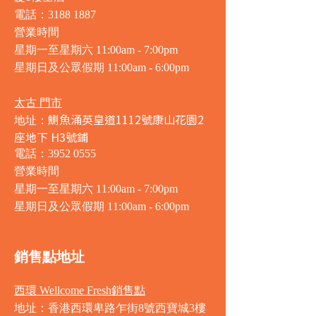
電話：3188 1887
營業時間
星期一至星期六 11:00am - 7:00pm
星期日及公眾假期 11:00am - 6:00pm
太古 門市
鰂魚涌英皇道1112號康山花園2
地址：
座地下 H3號鋪
電話：3952 0555
營業時間
星期一至星期六 11:00am - 7:00pm
星期日及公眾假期 11:00am - 6:00pm
銷售點地址
西環 Wellcome Fresh銷售點
地址：香港西環卑路乍街8號西寶城3樓