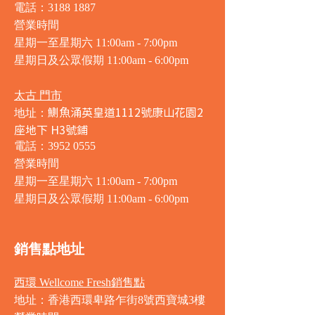
電話：3188 1887
營業時間
星期一至星期六 11:00am - 7:00pm
星期日及公眾假期 11:00am - 6:00pm
太古 門市
鰂魚涌英皇道1112號康山花園2
地址：
座地下 H3號鋪
電話：3952 0555
營業時間
星期一至星期六 11:00am - 7:00pm
星期日及公眾假期 11:00am - 6:00pm
銷售點地址
西環 Wellcome Fresh銷售點
地址：香港西環卑路乍街8號西寶城3樓