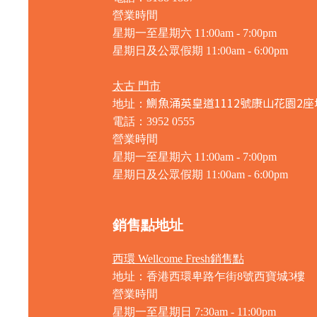
營業時間
星期一至星期六 11:00am - 7:00pm
星期日及公眾假期 11:00am - 6:00pm
太古 門市
鰂魚涌英皇道1112號康山花園2座
地址：
電話：3952 0555
營業時間
星期一至星期六 11:00am - 7:00pm
星期日及公眾假期 11:00am - 6:00pm
銷售點地址
西環 Wellcome Fresh銷售點
地址：香港西環卑路乍街8號西寶城3樓
營業時間
星期一至星期日 7
:30am - 11:00pm