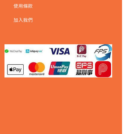
使用條款
加入我們