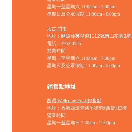
星期一至星期六 11:00am - 7:00pm
星期日及公眾假期 11:00am - 6:00pm
太古 門市
鰂魚涌英皇道1112號康山花園2座
地址：
電話：3952 0555
營業時間
星期一至星期六 11:00am - 7:00pm
星期日及公眾假期 11:00am - 6:00pm
銷售點地址
西環 Wellcome Fresh銷售點
地址：香港西環卑路乍街8號西寶城3樓
營業時間
星期一至星期日 7
:30am - 11:00pm