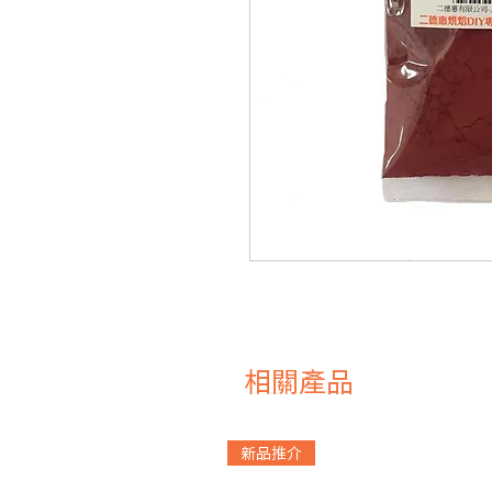
相關產品
新品推介