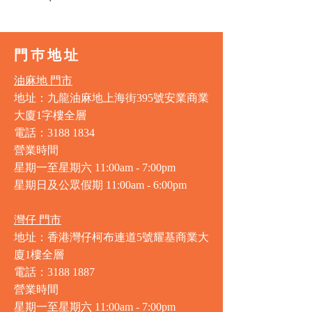
門巿地址
油麻地 門市
地址：九龍油麻地上海街395號安業商業
大廈1字樓全層
電話：3188 1834
營業時間
星期一至星期六 11:00am - 7:00pm
星期日及公眾假期 11:00am - 6:00pm
灣仔 門市
地址：香港灣仔柯布連道5號耀基商業大
廈1樓全層
電話：3188 1887
營業時間
星期一至星期六 11:00am - 7:00pm