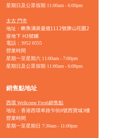
星期日及公眾假期 11:00am - 6:00pm
太古 門市
鰂魚涌英皇道1112號康山花園2
地址：
座地下 H3號鋪
電話：3952 0555
營業時間
星期一至星期六 11:00am - 7:00pm
星期日及公眾假期 11:00am - 6:00pm
銷售點地址
西環 Wellcome Fresh銷售點
地址：香港西環卑路乍街8號西寶城3樓
營業時間
星期一至星期日 7
:30am - 11:00pm